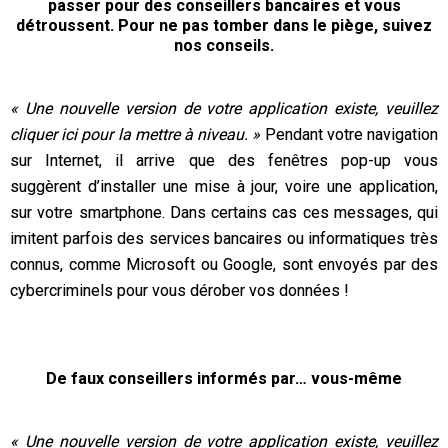
passer pour des conseillers bancaires et vous
détroussent. Pour ne pas tomber dans le piège, suivez
nos conseils.
«
Une nouvelle version de votre application existe, veuillez
cliquer ici pour la mettre à niveau.
»
Pendant votre navigation
sur Internet, il arrive que des fenêtres pop-up vous
suggèrent d’installer une mise à jour, voire une application,
sur votre smartphone. Dans certains cas ces messages, qui
imitent parfois des services bancaires ou informatiques très
connus, comme Microsoft ou Google, sont envoyés par des
cybercriminels pour vous dérober vos données !
De faux conseillers informés par… vous-même
«
Une nouvelle version de votre application existe, veuillez